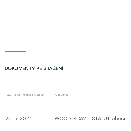
DOKUMENTY KE STAŽENÍ
DATUM PUBLIKACE
NÁZEV
20. 5. 2026
WOOD SICAV – STATUT obecná č