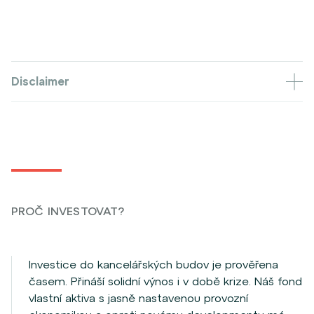
Disclaimer
PROČ INVESTOVAT?
Investice do kancelářských budov je prověřena
časem. Přináší solidní výnos i v době krize. Náš fond
vlastní aktiva s jasně nastavenou provozní