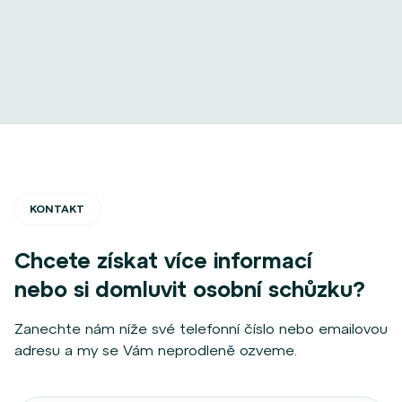
KONTAKT
Chcete získat více informací
nebo si domluvit osobní schůzku?
Zanechte nám níže své telefonní číslo nebo emailovou
adresu a my se Vám neprodleně ozveme.