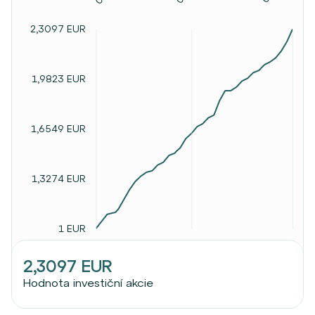
2,3097 EUR
1,9823 EUR
1,6549 EUR
1,3274 EUR
1 EUR
2,3097 EUR
Hodnota investiční akcie