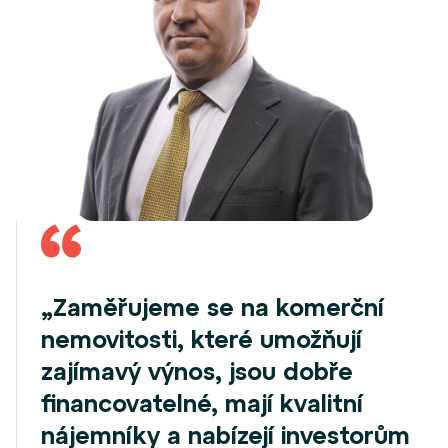
„Zaměřujeme se na komerční
nemovitosti, které umožňují
zajímavý výnos, jsou dobře
financovatelné, mají kvalitní
nájemníky a nabízejí investorům