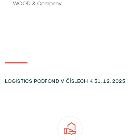
WOOD & Company
LOGISTICS PODFOND V ČÍSLECH K 31. 12. 2025