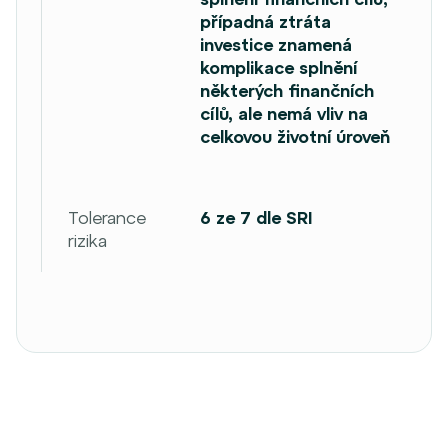
případná ztráta
investice znamená
komplikace splnění
některých finančních
cílů, ale nemá vliv na
celkovou životní úroveň
Tolerance
6 ze 7 dle SRI
rizika