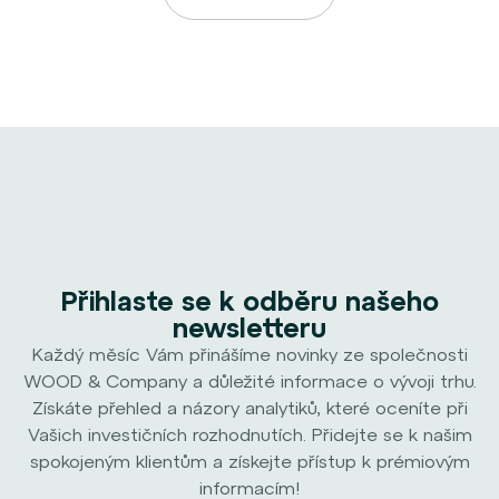
Přihlaste se k odběru našeho
newsletteru
Každý měsíc Vám přinášíme novinky ze společnosti
WOOD & Company a důležité informace o vývoji trhu.
Získáte přehled a názory analytiků, které oceníte při
Vašich investičních rozhodnutích. Přidejte se k našim
spokojeným klientům a získejte přístup k prémiovým
informacím!