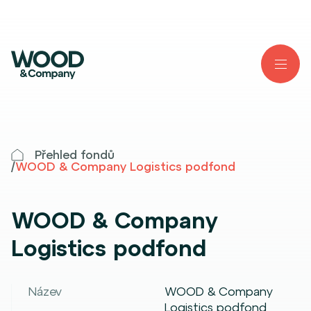
Přehled fondů
/
WOOD & Company Logistics podfond
WOOD & Company
Logistics podfond
Název
WOOD & Company
Logistics podfond