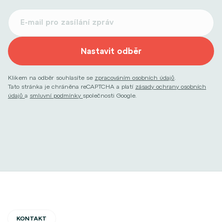
Nastavit odběr
Klikem na odběr souhlasíte se
zpracováním osobních údajů
.
Tato stránka je chráněna reCAPTCHA a platí
zásady ochrany osobních
údajů
a
smluvní podmínky
společnosti Google.
KONTAKT