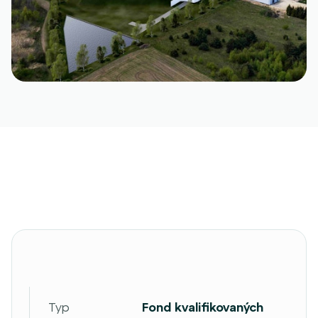
Typ
Fond kvalifikovaných