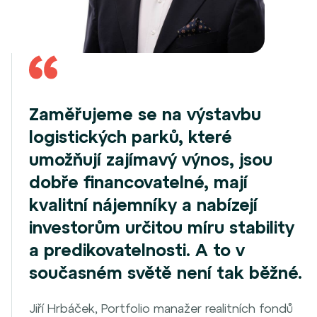
Zaměřujeme se na výstavbu
logistických parků, které
umožňují zajímavý výnos, jsou
dobře financovatelné, mají
kvalitní nájemníky a nabízejí
investorům určitou míru stability
a predikovatelnosti. A to v
současném světě není tak běžné.
Jiří Hrbáček, Portfolio manažer realitních fondů