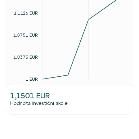
1,1126 EUR
1,0751 EUR
1,0375 EUR
1 EUR
1,1501 EUR
Hodnota investiční akcie