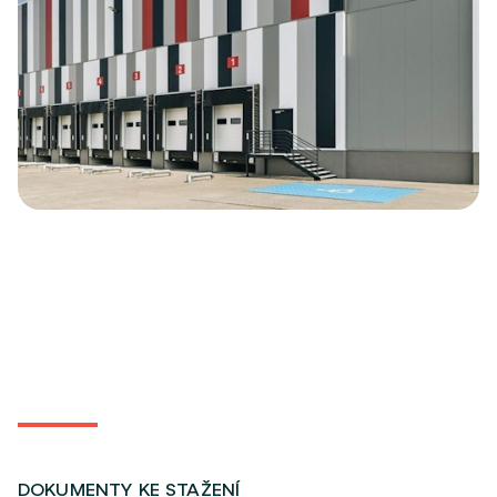
DOKUMENTY KE STAŽENÍ