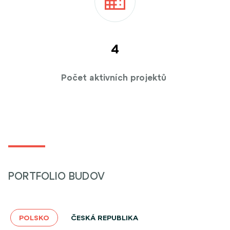
4
Počet aktivních projektů
PORTFOLIO BUDOV
POLSKO
ČESKÁ REPUBLIKA