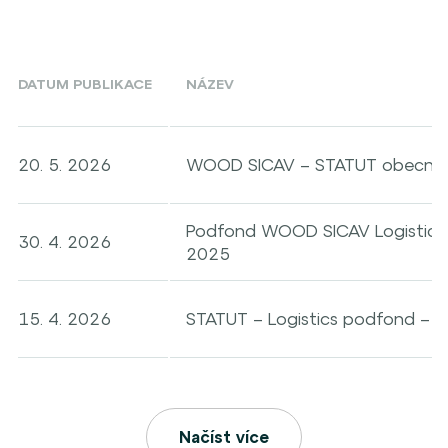
DATUM PUBLIKACE
NÁZEV
20. 5. 2026
WOOD SICAV – STATUT obecná č
Podfond WOOD SICAV Logistics 
30. 4. 2026
2025
15. 4. 2026
STATUT – Logistics podfond – 
Načíst více