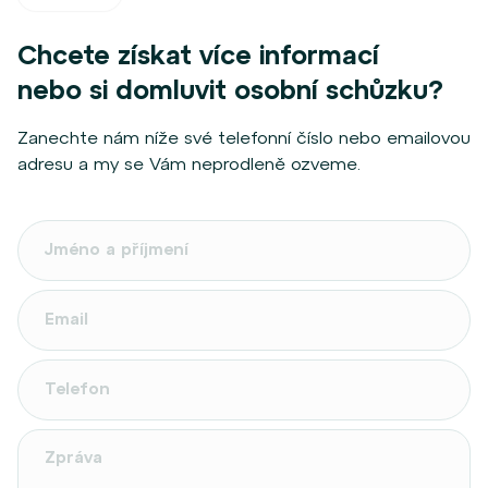
Chcete získat více informací
nebo si domluvit osobní schůzku?
Zanechte nám níže své telefonní číslo nebo emailovou
adresu a my se Vám neprodleně ozveme.