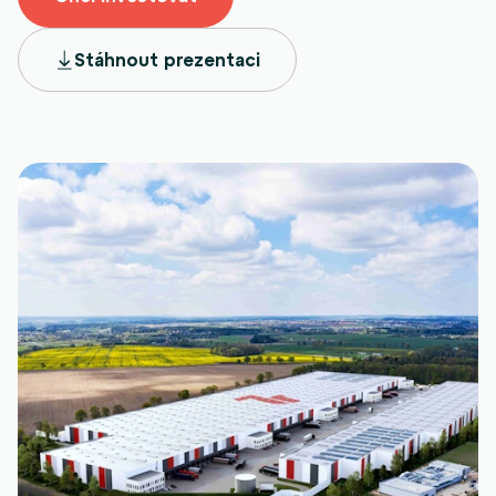
Stáhnout prezentaci