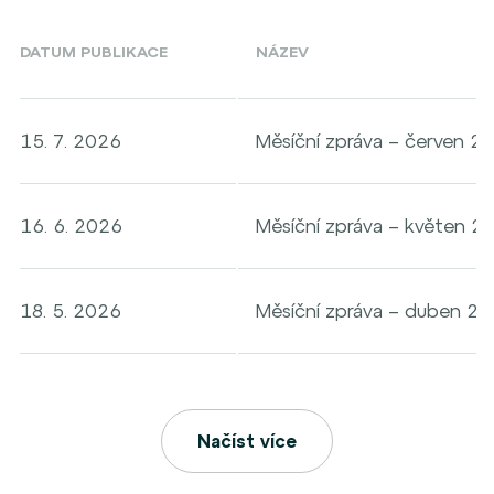
DATUM PUBLIKACE
NÁZEV
15. 7. 2026
Měsíční zpráva – červen 2
16. 6. 2026
Měsíční zpráva – květen 2
18. 5. 2026
Měsíční zpráva – duben 2
Načíst více