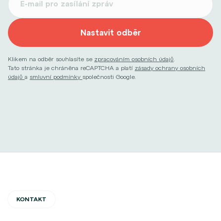
Nastavit odběr
Klikem na odběr souhlasíte se
zpracováním osobních údajů
.
Tato stránka je chráněna reCAPTCHA a platí
zásady ochrany osobních
údajů
a
smluvní podmínky
společnosti Google.
KONTAKT