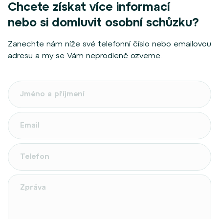
Chcete získat více informací
nebo si domluvit osobní schůzku?
Zanechte nám níže své telefonní číslo nebo emailovou
adresu a my se Vám neprodleně ozveme.