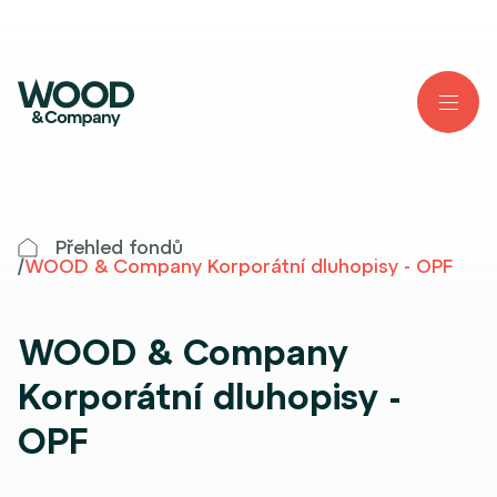
Přehled fondů
/
WOOD & Company Korporátní dluhopisy - OPF
WOOD & Company
Korporátní dluhopisy -
OPF