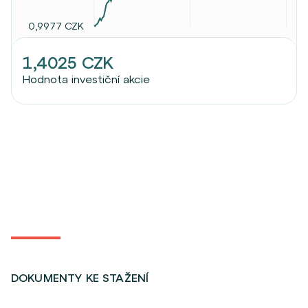
0,9977 CZK
1,4025 CZK
Hodnota investiční akcie
DOKUMENTY KE STAŽENÍ