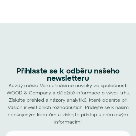
Přihlaste se k odběru našeho
newsletteru
Každý měsíc Vám přinášíme novinky ze společnosti
WOOD & Company a důležité informace o vývoji trhu.
Získáte přehled a názory analytiků, které oceníte při
Vašich investičních rozhodnutích. Přidejte se k našim
spokojeným klientům a získejte přístup k prémiovým
informacím!