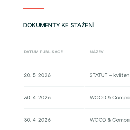
DOKUMENTY KE STAŽENÍ
DATUM PUBLIKACE
NÁZEV
20. 5. 2026
STATUT – květe
30. 4. 2026
WOOD & Company 
30. 4. 2026
WOOD & Company