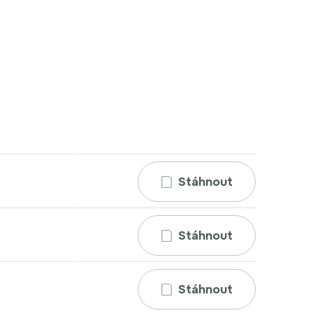
Stáhnout
Stáhnout
Stáhnout