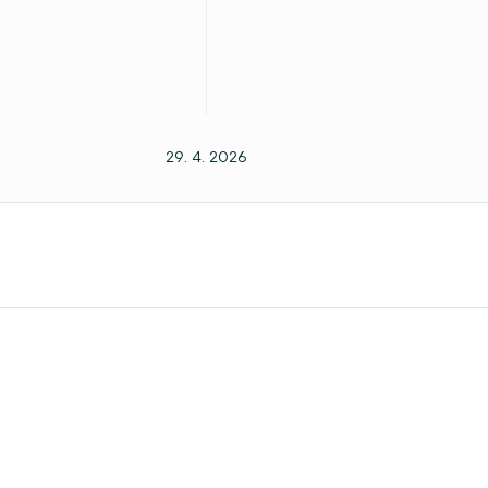
29. 4. 2026