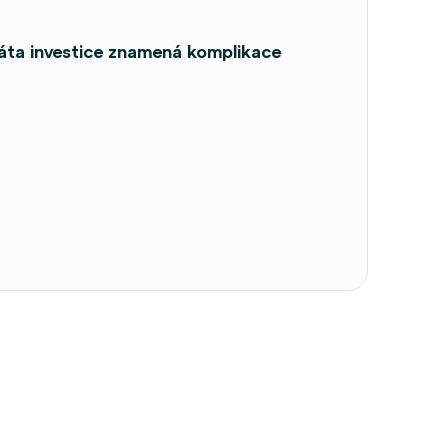
tráta investice znamená komplikace