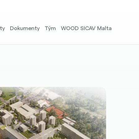
ty
Dokumenty
Tým
WOOD SICAV Malta