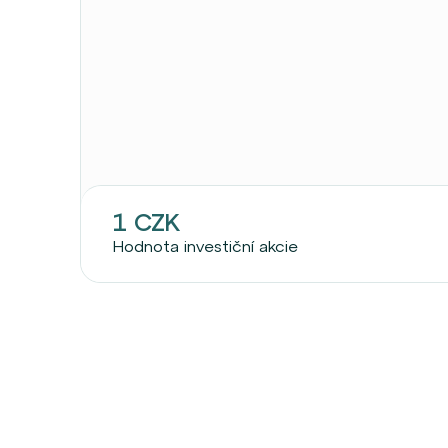
1 CZK
Hodnota investiční akcie