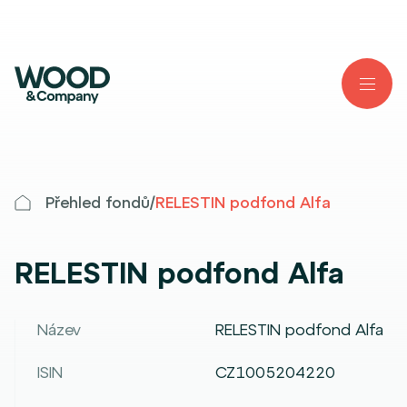
Přehled fondů
/
RELESTIN podfond Alfa
RELESTIN podfond Alfa
Název
RELESTIN podfond Alfa
ISIN
CZ1005204220