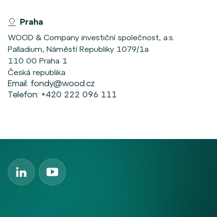
Praha
WOOD & Company investiční společnost, a.s.
Palladium, Náměstí Republiky 1079/1a
110 00 Praha 1
Česká republika
Email:
fondy@wood.cz
Telefon:
+420 222 096 111