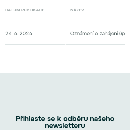
DATUM PUBLIKACE
NÁZEV
24. 6. 2026
Oznámení o zahájení úpis
Přihlaste se k odběru našeho
newsletteru