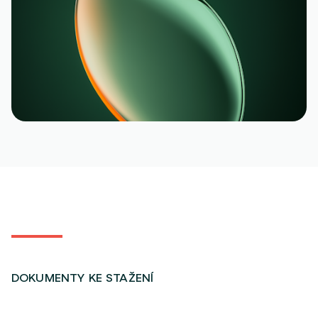
DOKUMENTY KE STAŽENÍ