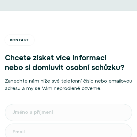
KONTAKT
Chcete získat více informací
nebo si domluvit osobní schůzku?
Zanechte nám níže své telefonní číslo nebo emailovou
adresu a my se Vám neprodleně ozveme.