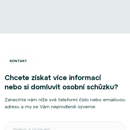
KONTAKT
Chcete získat více informací
nebo si domluvit osobní schůzku?
Zanechte nám níže své telefonní číslo nebo emailovou
adresu a my se Vám neprodleně ozveme.