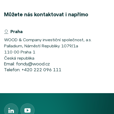
Můžete nás kontaktovat i napřímo
Praha
WOOD & Company investiční společnost, a.s.
Palladium, Náměstí Republiky 1079/1a
110 00 Praha 1
Česká republika
Email:
fondy@wood.cz
Telefon:
+420 222 096 111