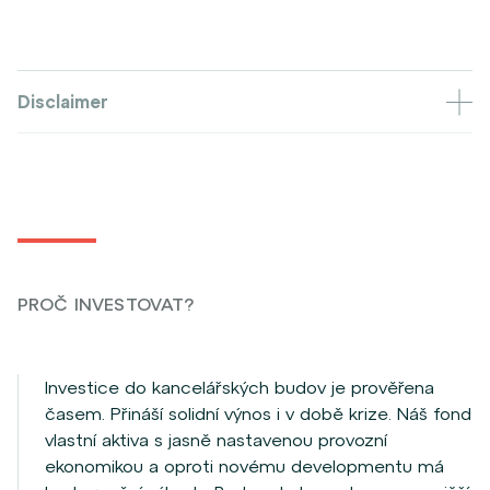
Disclaimer
PROČ INVESTOVAT?
Investice do kancelářských budov je prověřena
časem. Přináší solidní výnos i v době krize. Náš fond
vlastní aktiva s jasně nastavenou provozní
ekonomikou a oproti novému developmentu má