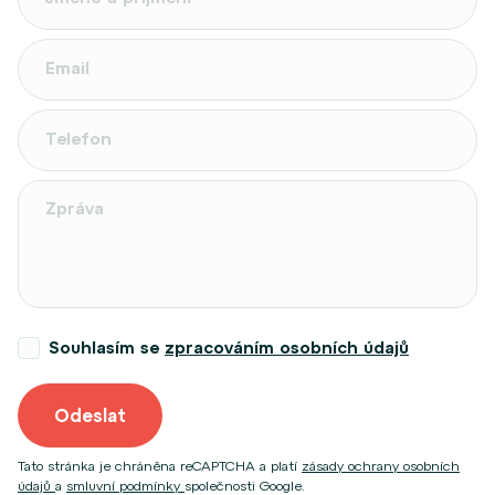
Souhlasím se
zpracováním osobních údajů
Odeslat
Tato stránka je chráněna reCAPTCHA a platí
zásady ochrany osobních
údajů
a
smluvní podmínky
společnosti Google.