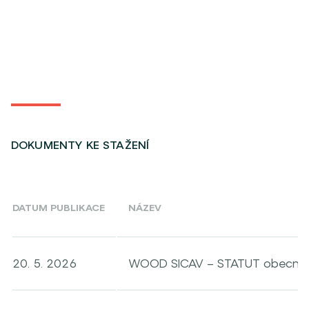
DOKUMENTY KE STAŽENÍ
DATUM PUBLIKACE
NÁZEV
20. 5. 2026
WOOD SICAV – STATUT obecná č